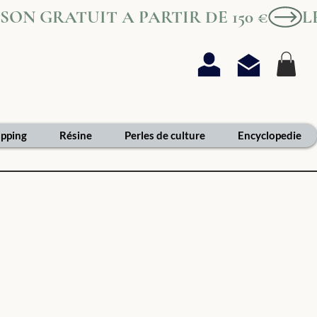
AISON GRATUIT A PARTIR DE 150 €
pping
Résine
Perles de culture
Encyclopedie