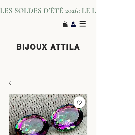
LES SOLDES D’ÉTÉ 2026: LE LUXE S’IN
BIJOUX ATTILA