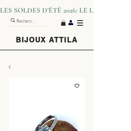
LES SOLDES D’ÉTÉ 2026: LE LUXE S’IN
BIJOUX ATTILA