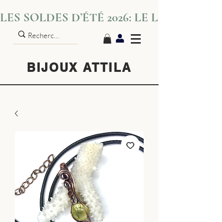
LES SOLDES D’ÉTÉ 2026: LE LUXE S’IN
BIJOUX ATTILA