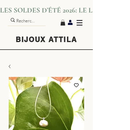
LES SOLDES D’ÉTÉ 2026: LE LUXE S’IN
BIJOUX ATTILA