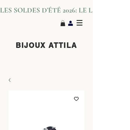
LES SOLDES D’ÉTÉ 2026: LE LUXE S’IN
BIJOUX ATTILA