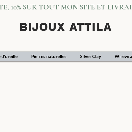
VITE, 10% SUR TOUT MON SITE ET LIVR
BIJOUX ATTILA
 d'oreille
Pierres naturelles
Silver Clay
Wirewra