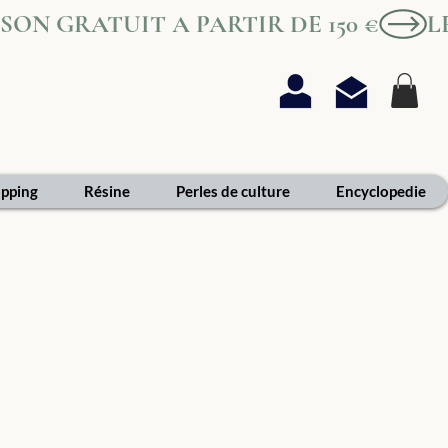
AISON GRATUIT A PARTIR DE 150 €
pping
Résine
Perles de culture
Encyclopedie