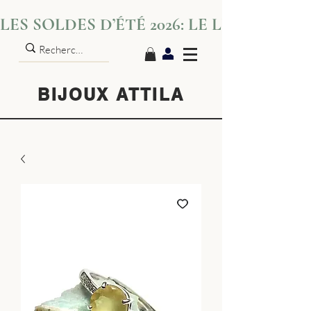
LES SOLDES D’ÉTÉ 2026: LE LUXE S’IN
BIJOUX ATTILA