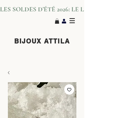
LES SOLDES D’ÉTÉ 2026: LE LUXE S’IN
BIJOUX ATTILA