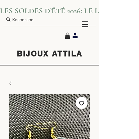
LES SOLDES D’ÉTÉ 2026: LE LUXE S’IN
BIJOUX ATTILA