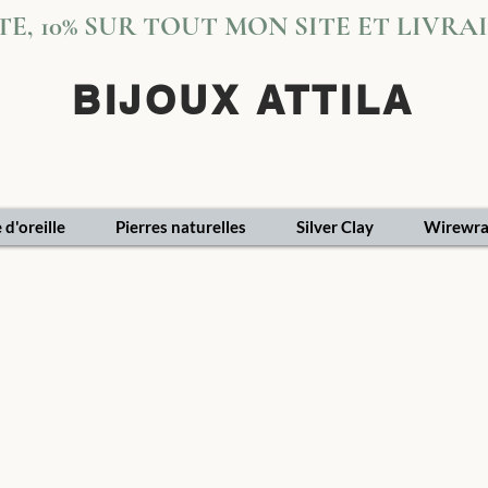
VITE, 10% SUR TOUT MON SITE ET LIVR
BIJOUX ATTILA
 d'oreille
Pierres naturelles
Silver Clay
Wirewra