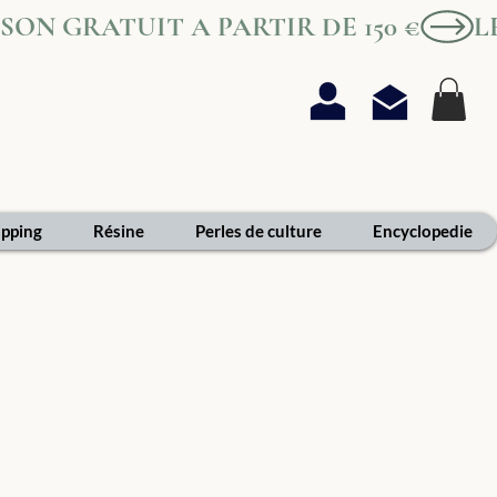
AISON GRATUIT A PARTIR DE 150 €
pping
Résine
Perles de culture
Encyclopedie