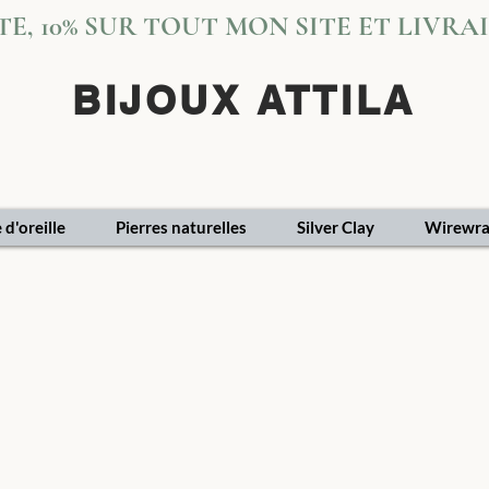
VITE, 10% SUR TOUT MON SITE ET LIVR
BIJOUX ATTILA
 d'oreille
Pierres naturelles
Silver Clay
Wirewra