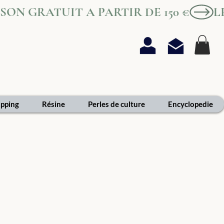
AISON GRATUIT A PARTIR DE 150 €
pping
Résine
Perles de culture
Encyclopedie