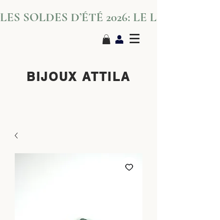
LES SOLDES D’ÉTÉ 2026: LE LUXE S’IN
BIJOUX ATTILA