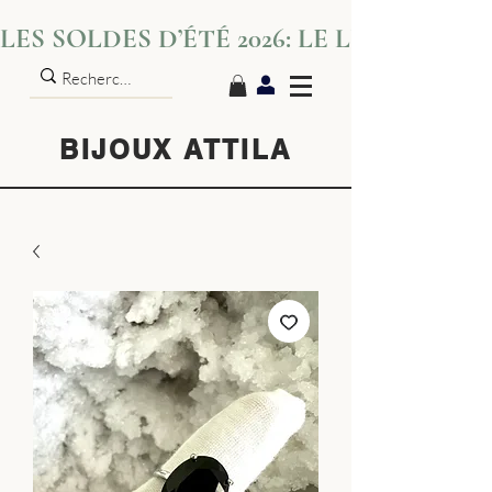
LES SOLDES D’ÉTÉ 2026: LE LUXE S’IN
BIJOUX ATTILA