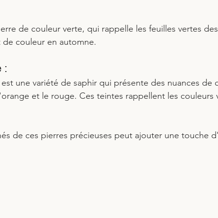
erre de couleur verte, qui rappelle les feuilles vertes des
t de couleur en automne.
 : 
est une variété de saphir qui présente des nuances de 
'orange et le rouge. Ces teintes rappellent les couleurs 
nés de ces pierres précieuses peut ajouter une touche 