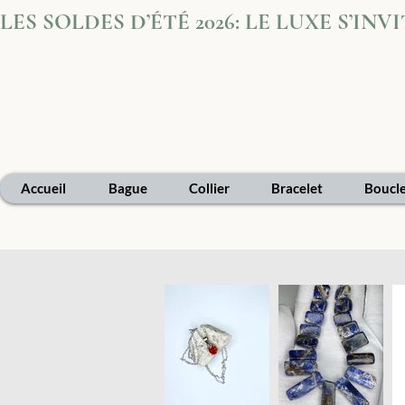
LES SOLDES D’ÉTÉ 2026: LE LUXE S’IN
Accueil
Bague
Collier
Bracelet
Boucle