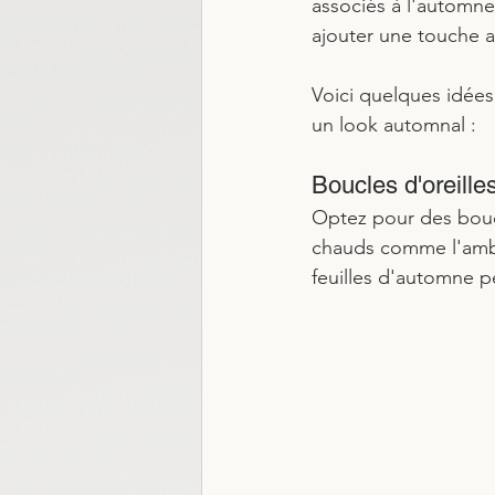
associés à l'automne
ajouter une touche 
Voici quelques idées
un look automnal :
Boucles d'oreilles
Optez pour des boucl
chauds comme l'ambre
feuilles d'automne 