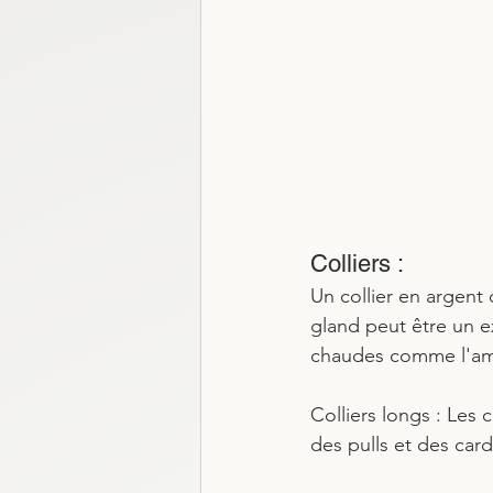
Colliers : 
Un collier en argent
gland peut être un e
chaudes comme l'amb
Colliers longs : Les 
des pulls et des card