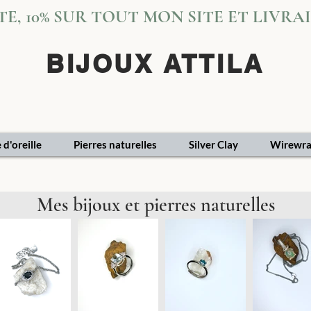
VITE, 10% SUR TOUT MON SITE ET LIVR
BIJOUX ATTILA
 d'oreille
Pierres naturelles
Silver Clay
Wirewra
Mes bijoux et pierres naturelles