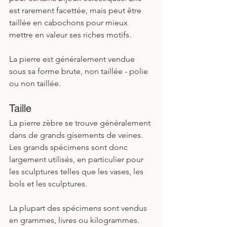
est rarement facettée, mais peut être 
taillée en cabochons pour mieux 
mettre en valeur ses riches motifs.
La pierre est généralement vendue 
sous sa forme brute, non taillée - polie 
ou non taillée.
Taille
La pierre zèbre se trouve généralement 
dans de grands gisements de veines. 
Les grands spécimens sont donc 
largement utilisés, en particulier pour 
les sculptures telles que les vases, les 
bols et les sculptures. 
La plupart des spécimens sont vendus 
en grammes, livres ou kilogrammes. 