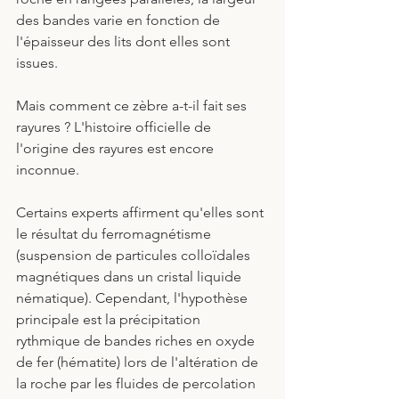
des bandes varie en fonction de 
l'épaisseur des lits dont elles sont 
issues.
Mais comment ce zèbre a-t-il fait ses 
rayures ? L'histoire officielle de 
l'origine des rayures est encore 
inconnue.
Certains experts affirment qu'elles sont 
le résultat du ferromagnétisme 
(suspension de particules colloïdales 
magnétiques dans un cristal liquide 
nématique). Cependant, l'hypothèse 
principale est la précipitation 
rythmique de bandes riches en oxyde 
de fer (hématite) lors de l'altération de 
la roche par les fluides de percolation 