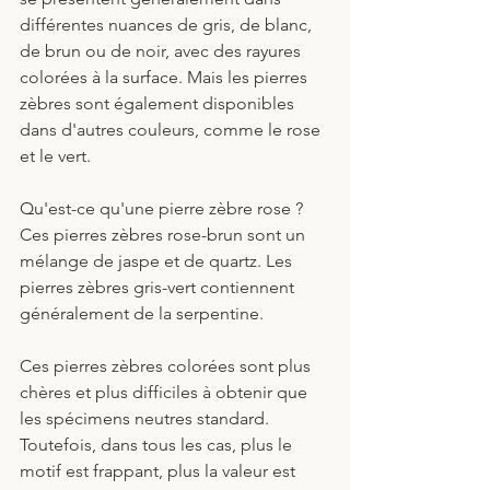
différentes nuances de gris, de blanc, 
de brun ou de noir, avec des rayures 
colorées à la surface. Mais les pierres 
zèbres sont également disponibles 
dans d'autres couleurs, comme le rose 
et le vert.
Qu'est-ce qu'une pierre zèbre rose ? 
Ces pierres zèbres rose-brun sont un 
mélange de jaspe et de quartz. Les 
pierres zèbres gris-vert contiennent 
généralement de la serpentine. 
Ces pierres zèbres colorées sont plus 
chères et plus difficiles à obtenir que 
les spécimens neutres standard. 
Toutefois, dans tous les cas, plus le 
motif est frappant, plus la valeur est 