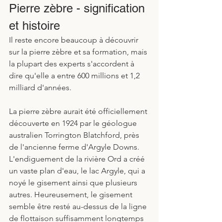
Pierre zèbre - signification 
et histoire
Il reste encore beaucoup à découvrir 
sur la pierre zèbre et sa formation, mais 
la plupart des experts s'accordent à 
dire qu'elle a entre 600 millions et 1,2 
milliard d'années.
La pierre zèbre aurait été officiellement 
découverte en 1924 par le géologue 
australien Torrington Blatchford, près 
de l'ancienne ferme d'Argyle Downs. 
L'endiguement de la rivière Ord a créé 
un vaste plan d'eau, le lac Argyle, qui a 
noyé le gisement ainsi que plusieurs 
autres. Heureusement, le gisement 
semble être resté au-dessus de la ligne 
de flottaison suffisamment longtemps 