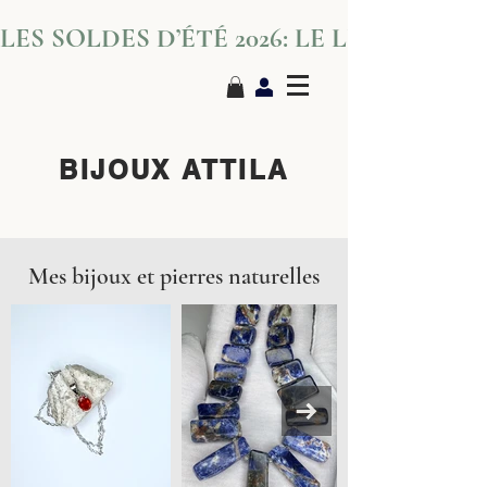
LES SOLDES D’ÉTÉ 2026: LE LUXE S’IN
BIJOUX ATTILA
Mes bijoux et pierres naturelles