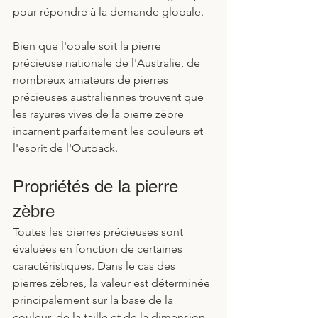
pour répondre à la demande globale.
Bien que l'opale soit la pierre 
précieuse nationale de l'Australie, de 
nombreux amateurs de pierres 
précieuses australiennes trouvent que 
les rayures vives de la pierre zèbre 
incarnent parfaitement les couleurs et 
l'esprit de l'Outback. 
Propriétés de la pierre 
zèbre
Toutes les pierres précieuses sont 
évaluées en fonction de certaines 
caractéristiques. Dans le cas des 
pierres zèbres, la valeur est déterminée 
principalement sur la base de la 
couleur, de la taille et de la dimension. 