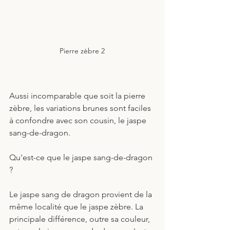
Pierre zèbre 2
Aussi incomparable que soit la pierre 
zèbre, les variations brunes sont faciles 
à confondre avec son cousin, le jaspe 
sang-de-dragon.
Qu'est-ce que le jaspe sang-de-dragon 
? 
Le jaspe sang de dragon provient de la 
même localité que le jaspe zèbre. La 
principale différence, outre sa couleur, 