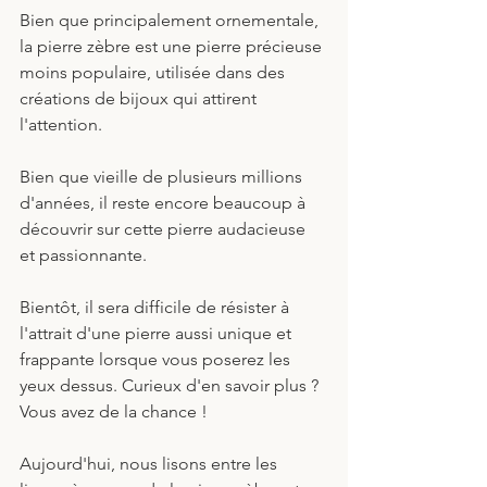
Bien que principalement ornementale, 
la pierre zèbre est une pierre précieuse 
moins populaire, utilisée dans des 
créations de bijoux qui attirent 
l'attention.
Bien que vieille de plusieurs millions 
d'années, il reste encore beaucoup à 
découvrir sur cette pierre audacieuse 
et passionnante. 
Bientôt, il sera difficile de résister à 
l'attrait d'une pierre aussi unique et 
frappante lorsque vous poserez les 
yeux dessus. Curieux d'en savoir plus ? 
Vous avez de la chance !
Aujourd'hui, nous lisons entre les 