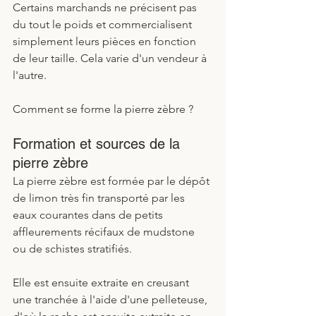
Certains marchands ne précisent pas 
du tout le poids et commercialisent 
simplement leurs pièces en fonction 
de leur taille. Cela varie d'un vendeur à 
l'autre. 
Comment se forme la pierre zèbre ?
Formation et sources de la 
pierre zèbre
La pierre zèbre est formée par le dépôt 
de limon très fin transporté par les 
eaux courantes dans de petits 
affleurements récifaux de mudstone 
ou de schistes stratifiés.
Elle est ensuite extraite en creusant 
une tranchée à l'aide d'une pelleteuse, 