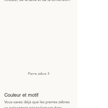
Pierre zèbre 3
Couleur et motif
Vous savez déjà que les pierres zèbres 
se présentent généralement dans 