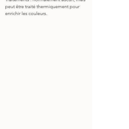
peut être traité thermiquement pour 
enrichir les couleurs.