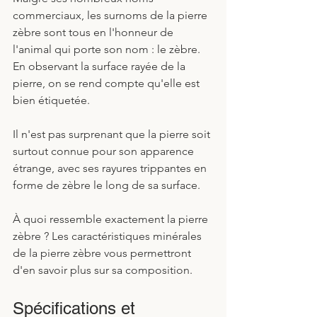
commerciaux, les surnoms de la pierre 
zèbre sont tous en l'honneur de 
l'animal qui porte son nom : le zèbre. 
En observant la surface rayée de la 
pierre, on se rend compte qu'elle est 
bien étiquetée.
Il n'est pas surprenant que la pierre soit 
surtout connue pour son apparence 
étrange, avec ses rayures trippantes en 
forme de zèbre le long de sa surface. 
À quoi ressemble exactement la pierre 
zèbre ? Les caractéristiques minérales 
de la pierre zèbre vous permettront 
d'en savoir plus sur sa composition.
Spécifications et 