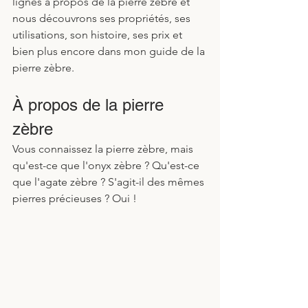
lignes à propos de la pierre zèbre et 
nous découvrons ses propriétés, ses 
utilisations, son histoire, ses prix et 
bien plus encore dans mon guide de la 
pierre zèbre. 
À propos de la pierre 
zèbre
Vous connaissez la pierre zèbre, mais 
qu'est-ce que l'onyx zèbre ? Qu'est-ce 
que l'agate zèbre ? S'agit-il des mêmes 
pierres précieuses ? Oui !