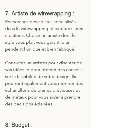
7. Artiste de wirewrapping :
Recherchez des artistes spécialisés 
dans le wirewrapping et explorez leurs 
créations. Choisir un artiste dont le 
style vous plaît vous garantira un 
pendentif unique et bien fabriqué. 
Consultez un artistes pour discuter de 
vos idées et pour obtenir des conseils 
sur la faisabilité de votre design. Ils 
pourront également vous montrer des 
échantillons de pierres précieuses et 
de métaux pour vous aider à prendre 
des décisions éclairées.
8. Budget :