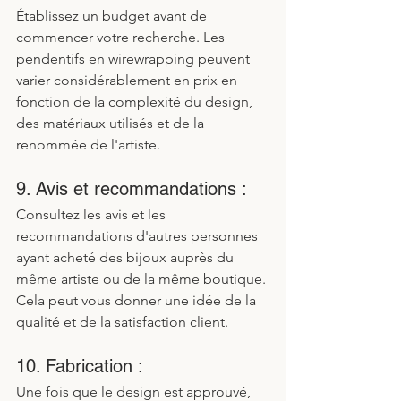
Établissez un budget avant de 
commencer votre recherche. Les 
pendentifs en wirewrapping peuvent 
varier considérablement en prix en 
fonction de la complexité du design, 
des matériaux utilisés et de la 
renommée de l'artiste.
9. Avis et recommandations :
Consultez les avis et les 
recommandations d'autres personnes 
ayant acheté des bijoux auprès du 
même artiste ou de la même boutique. 
Cela peut vous donner une idée de la 
qualité et de la satisfaction client.
10. Fabrication :
Une fois que le design est approuvé, 