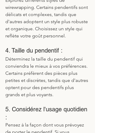
Explorez différents styles de 
wirewrapping. Certains pendentifs sont 
délicats et complexes, tandis que 
d'autres adoptent un style plus robuste 
et organique. Choisissez un style qui 
reflète votre goût personnel. 
4. Taille du pendentif :
Déterminez la taille du pendentif qui 
conviendra le mieux à vos préférences. 
Certains préfèrent des pièces plus 
petites et discrètes, tandis que d'autres 
optent pour des pendentifs plus 
grands et plus voyants.
5. Considérez l'usage quotidien 
:
Pensez à la façon dont vous prévoyez 
de porter le pendentif. Si vous 