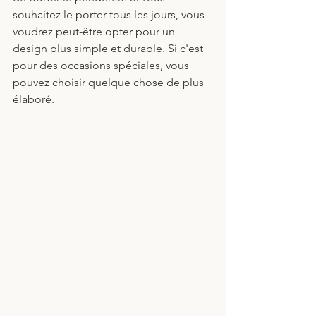
souhaitez le porter tous les jours, vous 
voudrez peut-être opter pour un 
design plus simple et durable. Si c'est 
pour des occasions spéciales, vous 
pouvez choisir quelque chose de plus 
élaboré.