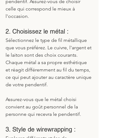
pendentif. Assurez-vous de choisir 
celle qui correspond le mieux à 
l'occasion.
2. Choisissez le métal :
Sélectionnez le type de fil métallique 
que vous préférez. Le cuivre, l'argent et 
le laiton sont des choix courants. 
Chaque métal a sa propre esthétique 
et réagit différemment au fil du temps, 
ce qui peut ajouter au caractère unique 
de votre pendentif. 
Assurez-vous que le métal choisi 
convient au goût personnel de la 
personne qui recevra le pendentif.
3. Style de wirewrapping :