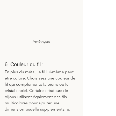
Améthyste
6. Couleur du fil :
En plus du métal, le fil lui-même peut 
être coloré. Choisissez une couleur de 
fil qui complémente la pierre ou le 
cristal choisi. Certains créateurs de 
bijoux utilisent également des fils 
multicolores pour ajouter une 
dimension visuelle supplémentaire.