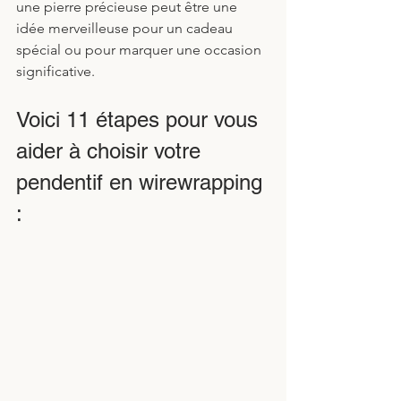
une pierre précieuse peut être une 
idée merveilleuse pour un cadeau 
spécial ou pour marquer une occasion 
significative. 
Voici 11 étapes pour vous 
aider à choisir votre 
pendentif en wirewrapping 
: