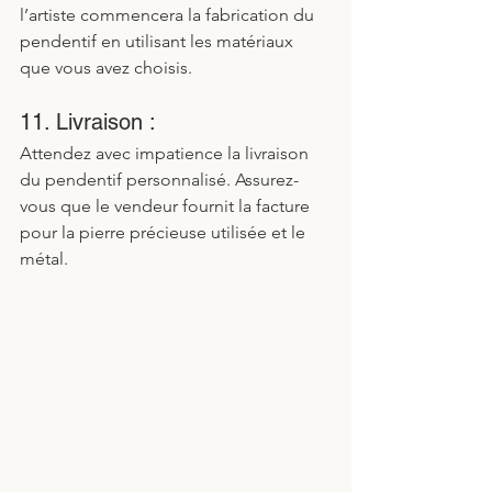
l’artiste commencera la fabrication du 
pendentif en utilisant les matériaux 
que vous avez choisis.
11. Livraison :
Attendez avec impatience la livraison 
du pendentif personnalisé. Assurez-
vous que le vendeur fournit la facture 
pour la pierre précieuse utilisée et le 
métal.