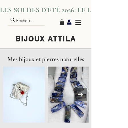
LES SOLDES D’ÉTÉ 2026: LE LUXE S’IN
BIJOUX ATTILA
Mes bijoux et pierres naturelles