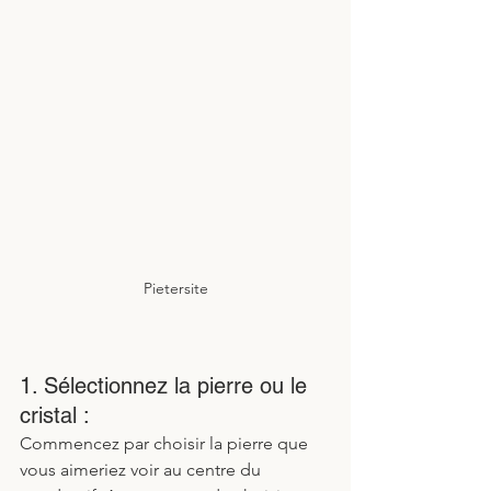
Pietersite
1. Sélectionnez la pierre ou le 
cristal :
Commencez par choisir la pierre que 
vous aimeriez voir au centre du 