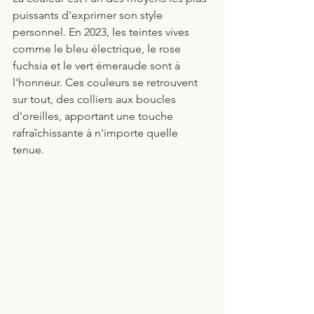
puissants d'exprimer son style 
personnel. En 2023, les teintes vives 
comme le bleu électrique, le rose 
fuchsia et le vert émeraude sont à 
l'honneur. Ces couleurs se retrouvent 
sur tout, des colliers aux boucles 
d'oreilles, apportant une touche 
rafraîchissante à n'importe quelle 
tenue.