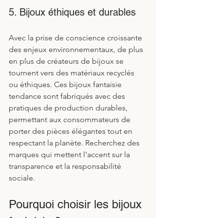
5. Bijoux éthiques et durables
Avec la prise de conscience croissante 
des enjeux environnementaux, de plus 
en plus de créateurs de bijoux se 
tournent vers des matériaux recyclés 
ou éthiques. Ces bijoux fantaisie 
tendance sont fabriqués avec des 
pratiques de production durables, 
permettant aux consommateurs de 
porter des pièces élégantes tout en 
respectant la planète. Recherchez des 
marques qui mettent l'accent sur la 
transparence et la responsabilité 
sociale.
Pourquoi choisir les bijoux 