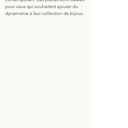
pour ceux qui souhaitent ajouter du 
dynamisme à leur collection de bijoux.