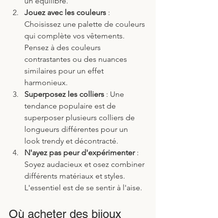
un équilibre.
Jouez avec les couleurs
 : 
Choisissez une palette de couleurs 
qui complète vos vêtements. 
Pensez à des couleurs 
contrastantes ou des nuances 
similaires pour un effet 
harmonieux.
Superposez les colliers
 : Une 
tendance populaire est de 
superposer plusieurs colliers de 
longueurs différentes pour un 
look trendy et décontracté.
N'ayez pas peur d'expérimenter
 : 
Soyez audacieux et osez combiner 
différents matériaux et styles. 
L'essentiel est de se sentir à l'aise.
Où acheter des bijoux 