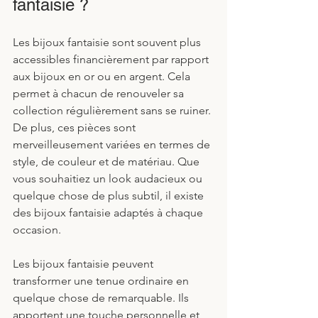
fantaisie ?
Les bijoux fantaisie sont souvent plus 
accessibles financièrement par rapport 
aux bijoux en or ou en argent. Cela 
permet à chacun de renouveler sa 
collection régulièrement sans se ruiner. 
De plus, ces pièces sont 
merveilleusement variées en termes de 
style, de couleur et de matériau. Que 
vous souhaitiez un look audacieux ou 
quelque chose de plus subtil, il existe 
des bijoux fantaisie adaptés à chaque 
occasion.
Les bijoux fantaisie peuvent 
transformer une tenue ordinaire en 
quelque chose de remarquable. Ils 
apportent une touche personnelle et 