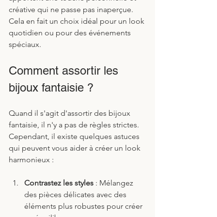
créative qui ne passe pas inaperçue. 
Cela en fait un choix idéal pour un look 
quotidien ou pour des événements 
spéciaux.
Comment assortir les 
bijoux fantaisie ?
Quand il s'agit d'assortir des bijoux 
fantaisie, il n'y a pas de règles strictes. 
Cependant, il existe quelques astuces 
qui peuvent vous aider à créer un look 
harmonieux :
Contrastez les styles
 : Mélangez 
des pièces délicates avec des 
éléments plus robustes pour créer 