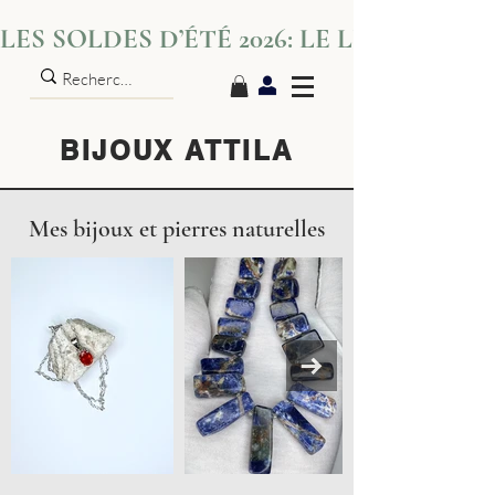
LES SOLDES D’ÉTÉ 2026: LE LUXE S’IN
BIJOUX ATTILA
Mes bijoux et pierres naturelles