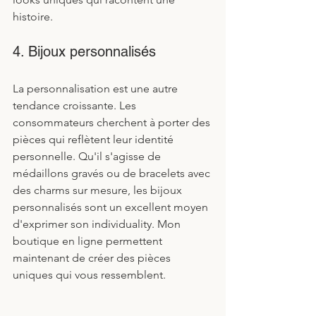
histoire.
4. Bijoux personnalisés
La personnalisation est une autre 
tendance croissante. Les 
consommateurs cherchent à porter des 
pièces qui reflètent leur identité 
personnelle. Qu'il s'agisse de 
médaillons gravés ou de bracelets avec 
des charms sur mesure, les bijoux 
personnalisés sont un excellent moyen 
d'exprimer son individuality. Mon 
boutique en ligne permettent 
maintenant de créer des pièces 
uniques qui vous ressemblent.