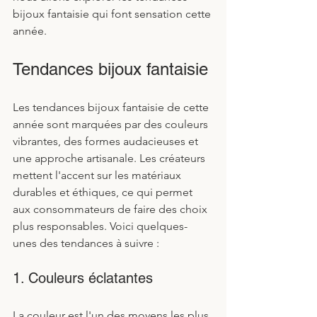
bijoux fantaisie qui font sensation cette 
année.
Tendances bijoux fantaisie
Les tendances bijoux fantaisie de cette 
année sont marquées par des couleurs 
vibrantes, des formes audacieuses et 
une approche artisanale. Les créateurs 
mettent l'accent sur les matériaux 
durables et éthiques, ce qui permet 
aux consommateurs de faire des choix 
plus responsables. Voici quelques-
unes des tendances à suivre :
1. Couleurs éclatantes
La couleur est l'un des moyens les plus 