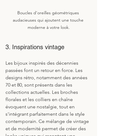
Boucles d'oreilles géométriques 
audacieuses qui ajoutent une touche 
moderne à votre look.
3. Inspirations vintage
Les bijoux inspirés des décennies 
passées font un retour en force. Les 
designs rétro, notamment des années 
70 et 80, sont présents dans les 
collections actuelles. Les broches 
florales et les colliers en chaîne 
évoquent une nostalgie, tout en 
s'intégrant parfaitement dans le style 
contemporain. Ce mélange de vintage 
et de modernité permet de créer des 
looks uniques qui racontent une 