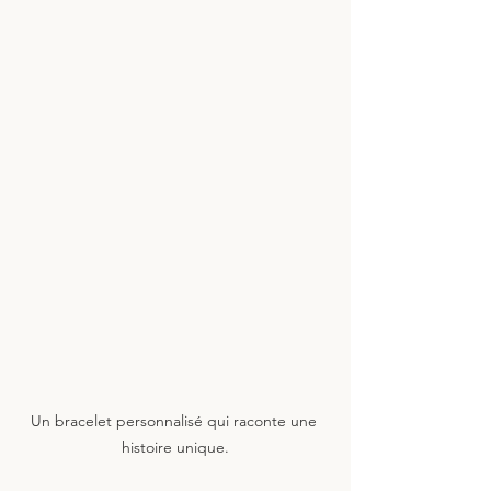
Un bracelet personnalisé qui raconte une 
histoire unique.