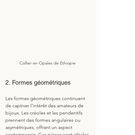
Collier en Opales de Ethiopie 
2. Formes géométriques
Les formes géométriques continuent 
de captiver l'intérêt des amateurs de 
bijoux. Les créoles et les pendentifs 
prennent des formes angulaires ou 
asymétriques, offrant un aspect 
contemporain. Ces pièces sont idéales 