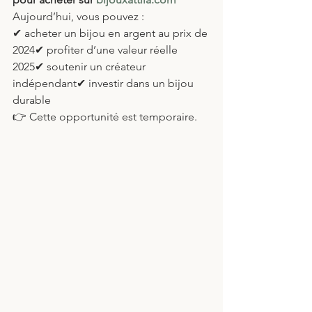
Aujourd’hui, vous pouvez :
✔ acheter un bijou en argent au prix de 
2024✔ profiter d’une valeur réelle 
2025✔ soutenir un créateur 
indépendant✔ investir dans un bijou 
durable
👉 Cette opportunité est temporaire.