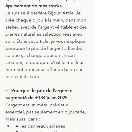
épuisement de mes stocks.
Je suis seul derrière Bijoux Attila. Je 
crée chaque bijou à la main, dans mon 
atelier, avec de l’argent véritable et des 
pierres naturelles sélectionnées avec 
soin. Dans cet article, je vous explique 
pourquoi le prix de l’argent a flambé, 
ce que ça change pour un artisan 
créateur, et pourquoi c’est le meilleur 
moment pour vous offrir un bijou sur 
bijouxattila.com
.
📈
 Pourquoi le prix de l’argent a 
augmenté de +134 % en 2025
L’argent est un métal précieux 
essentiel, pas seulement en bijouterie, 
mais aussi dans :
☀️ les panneaux solaires