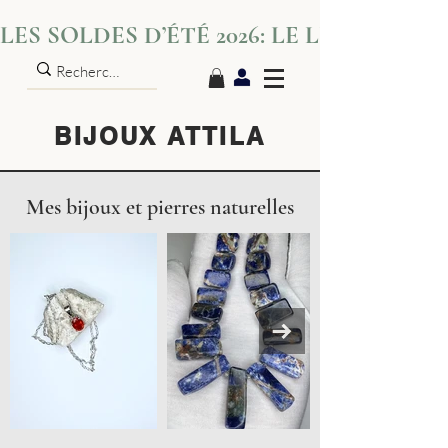
LES SOLDES D’ÉTÉ 2026: LE LUXE S’IN
BIJOUX ATTILA
Mes bijoux et pierres naturelles