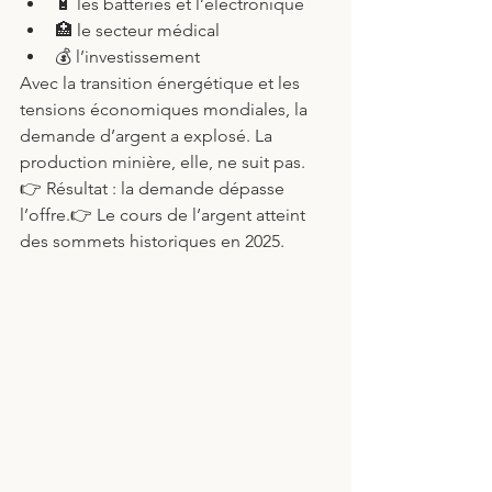
🔋 les batteries et l’électronique
🏥 le secteur médical
💰 l’investissement
Avec la transition énergétique et les 
tensions économiques mondiales, la 
demande d’argent a explosé. La 
production minière, elle, ne suit pas.
👉 Résultat : la demande dépasse 
l’offre.👉 Le cours de l’argent atteint 
des sommets historiques en 2025.