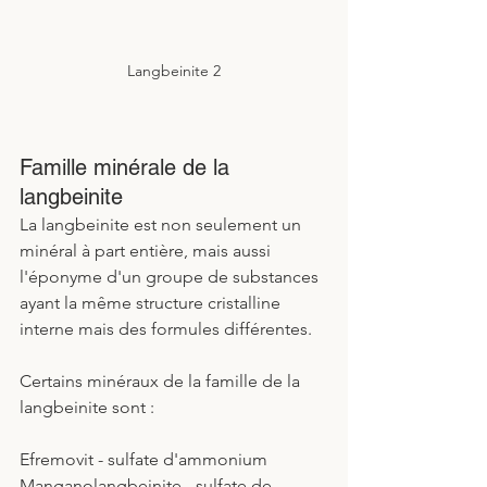
Langbeinite 2
Famille minérale de la 
langbeinite
La langbeinite est non seulement un 
minéral à part entière, mais aussi 
l'éponyme d'un groupe de substances 
ayant la même structure cristalline 
interne mais des formules différentes. 
Certains minéraux de la famille de la 
langbeinite sont :
Efremovit - sulfate d'ammonium
Manganolangbeinite - sulfate de 