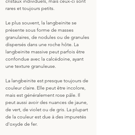
cristaux individuels, mais ceux-ci sont 
rares et toujours petits. 
Le plus souvent, la langbeinite se 
présente sous forme de masses 
granulaires, de nodules ou de granules 
dispersés dans une roche hôte. La 
langbeinite massive peut parfois être 
confondue avec la calcédoine, ayant 
une texture granuleuse.
La langbeinite est presque toujours de 
couleur claire. Elle peut être incolore, 
mais est généralement rose pâle. Il 
peut aussi avoir des nuances de jaune, 
de vert, de violet ou de gris. La plupart 
de la couleur est due à des impuretés 
d'oxyde de fer. 