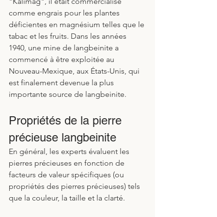
"Kalimag", il était commercialisé 
comme engrais pour les plantes 
déficientes en magnésium telles que le 
tabac et les fruits. Dans les années 
1940, une mine de langbeinite a 
commencé à être exploitée au 
Nouveau-Mexique, aux États-Unis, qui 
est finalement devenue la plus 
importante source de langbeinite.
Propriétés de la pierre 
précieuse langbeinite
En général, les experts évaluent les 
pierres précieuses en fonction de 
facteurs de valeur spécifiques (ou 
propriétés des pierres précieuses) tels 
que la couleur, la taille et la clarté. 