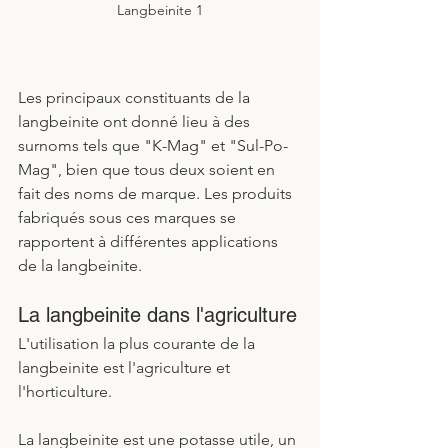
Langbeinite 1
Les principaux constituants de la 
langbeinite ont donné lieu à des 
surnoms tels que "K-Mag" et "Sul-Po-
Mag", bien que tous deux soient en 
fait des noms de marque. Les produits 
fabriqués sous ces marques se 
rapportent à différentes applications 
de la langbeinite. 
La langbeinite dans l'agriculture
L'utilisation la plus courante de la 
langbeinite est l'agriculture et 
l'horticulture. 
La langbeinite est une potasse utile, un 