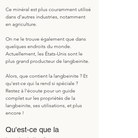
Ce minéral est plus couramment utilisé 
dans d'autres industries, notamment 
en agriculture. 
On ne le trouve également que dans 
quelques endroits du monde. 
Actuellement, les États-Unis sont le 
plus grand producteur de langbeinite.
Alors, que contient la langbeinite ? Et 
qu'est-ce qui la rend si spéciale ? 
Restez à l'écoute pour un guide 
complet sur les propriétés de la 
langbeinite, ses utilisations, et plus 
encore !
Qu'est-ce que la 