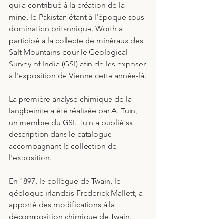
qui a contribué à la création de la 
mine, le Pakistan étant à l'époque sous 
domination britannique. Worth a 
participé à la collecte de minéraux des 
Salt Mountains pour le Geological 
Survey of India (GSI) afin de les exposer 
à l'exposition de Vienne cette année-là.
La première analyse chimique de la 
langbeinite a été réalisée par A. Tuin, 
un membre du GSI. Tuin a publié sa 
description dans le catalogue 
accompagnant la collection de 
l'exposition.
En 1897, le collègue de Twain, le 
géologue irlandais Frederick Mallett, a 
apporté des modifications à la 
décomposition chimique de Twain. 