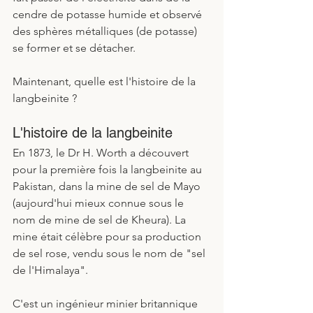
cendre de potasse humide et observé 
des sphères métalliques (de potasse) 
se former et se détacher. 
Maintenant, quelle est l'histoire de la 
langbeinite ?
L'histoire de la langbeinite
En 1873, le Dr H. Worth a découvert 
pour la première fois la langbeinite au 
Pakistan, dans la mine de sel de Mayo 
(aujourd'hui mieux connue sous le 
nom de mine de sel de Kheura). La 
mine était célèbre pour sa production 
de sel rose, vendu sous le nom de "sel 
de l'Himalaya". 
C'est un ingénieur minier britannique 