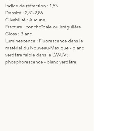
Indice de réfraction : 1,53
Densité : 2,81-2,86
Clivabilité : Aucune
Fracture : conchoïdale ou irrégulière
Gloss : Blanc
Luminescence : Fluorescence dans le 
matériel du Nouveau-Mexique - blanc 
verdâtre faible dans le LW-UV ; 
phosphorescence - blanc verdâtre.