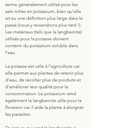
terme généralement utilisé pour les 
sels riches en potassium, bien qu'elle 
ait eu une définition plus large dans le 
passé (nous y reviendrons plus tard !). 
Les matériaux (tels que la langbeinite) 
utilisés pour la potasse doivent 
contenir du potassium soluble dans 
l'eau.
La potasse est utile à l'agriculture car 
elle permet aux plantes de retenir plus 
d'eau, de récolter plus de produits et 
d'améliorer leur qualité pour la 
consommation. Le potassium rend 
également la langbeinite utile pour la 
floraison car il aide la plante à éloigner 
les parasites.
Qu'est-ce qui rend la langbeinite si 