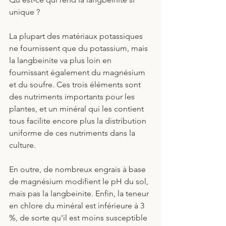
unique ?
La plupart des matériaux potassiques 
ne fournissent que du potassium, mais 
la langbeinite va plus loin en 
fournissant également du magnésium 
et du soufre. Ces trois éléments sont 
des nutriments importants pour les 
plantes, et un minéral qui les contient 
tous facilite encore plus la distribution 
uniforme de ces nutriments dans la 
culture. 
En outre, de nombreux engrais à base 
de magnésium modifient le pH du sol, 
mais pas la langbeinite. Enfin, la teneur 
en chlore du minéral est inférieure à 3 
%, de sorte qu'il est moins susceptible 