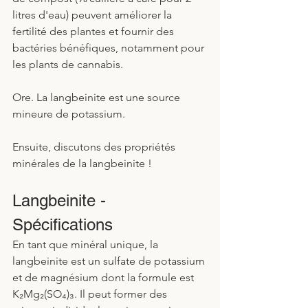
litres d'eau) peuvent améliorer la 
fertilité des plantes et fournir des 
bactéries bénéfiques, notamment pour 
les plants de cannabis.
Ore. La langbeinite est une source 
mineure de potassium. 
Ensuite, discutons des propriétés 
minérales de la langbeinite !
Langbeinite - 
Spécifications
En tant que minéral unique, la 
langbeinite est un sulfate de potassium 
et de magnésium dont la formule est 
K₂Mg₂(SO₄)₃. Il peut former des 