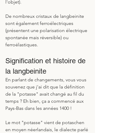
l'objet). 
De nombreux cristaux de langbeinite 
sont également ferroélectriques 
(présentent une polarisation électrique 
spontanée mais réversible) ou 
ferroélastiques.
Signification et histoire de 
la langbeinite
En parlant de changements, vous vous 
souvenez que j'ai dit que la définition 
de la "potasse" avait changé au fil du 
temps ? Eh bien, ça a commencé aux 
Pays-Bas dans les années 1400 ! 
Le mot "potasse" vient de potaschen 
en moyen néerlandais, le dialecte parlé 