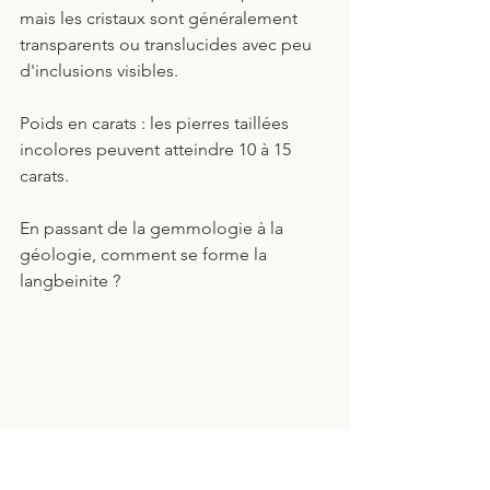
mais les cristaux sont généralement 
transparents ou translucides avec peu 
d'inclusions visibles.
Poids en carats : les pierres taillées 
incolores peuvent atteindre 10 à 15 
carats. 
En passant de la gemmologie à la 
géologie, comment se forme la 
langbeinite ? 