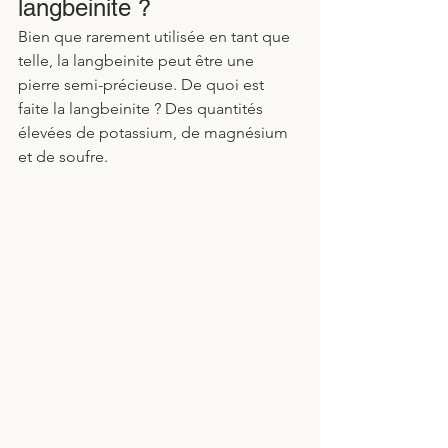
langbeinite ?
Bien que rarement utilisée en tant que 
telle, la langbeinite peut être une 
pierre semi-précieuse. De quoi est 
faite la langbeinite ? Des quantités 
élevées de potassium, de magnésium 
et de soufre. 