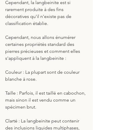
Cependant, la langbeinite est si 
rarement produite à des fins 
décoratives qu'il n'existe pas de 
classification établie. 
Cependant, nous allons énumérer 
certaines propriétés standard des 
pierres précieuses et comment elles 
s'appliquent à la langbeinite :
Couleur : La plupart sont de couleur 
blanche à rose.
Taille : Parfois, il est taillé en cabochon, 
mais sinon il est vendu comme un 
spécimen brut.
Clarté : La langbeinite peut contenir 
des inclusions liquides multiphases, 