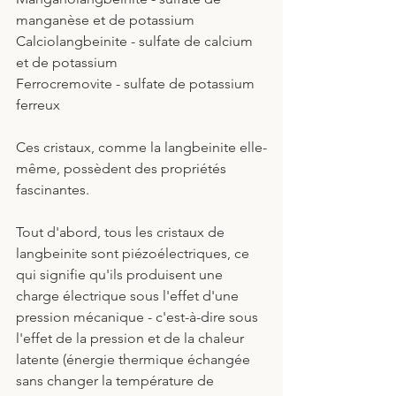
manganèse et de potassium
Calciolangbeinite - sulfate de calcium 
et de potassium
Ferrocremovite - sulfate de potassium 
ferreux
Ces cristaux, comme la langbeinite elle-
même, possèdent des propriétés 
fascinantes. 
Tout d'abord, tous les cristaux de 
langbeinite sont piézoélectriques, ce 
qui signifie qu'ils produisent une 
charge électrique sous l'effet d'une 
pression mécanique - c'est-à-dire sous 
l'effet de la pression et de la chaleur 
latente (énergie thermique échangée 
sans changer la température de 