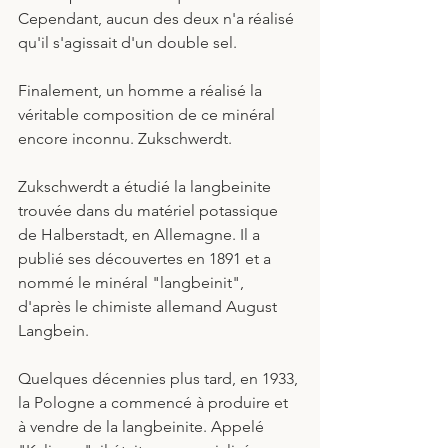
Cependant, aucun des deux n'a réalisé 
qu'il s'agissait d'un double sel. 
Finalement, un homme a réalisé la 
véritable composition de ce minéral 
encore inconnu. Zukschwerdt. 
Zukschwerdt a étudié la langbeinite 
trouvée dans du matériel potassique 
de Halberstadt, en Allemagne. Il a 
publié ses découvertes en 1891 et a 
nommé le minéral "langbeinit", 
d'après le chimiste allemand August 
Langbein.
Quelques décennies plus tard, en 1933, 
la Pologne a commencé à produire et 
à vendre de la langbeinite. Appelé 