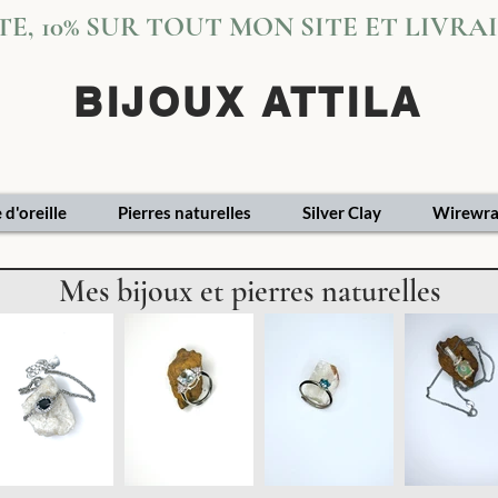
VITE, 10% SUR TOUT MON SITE ET LIVR
BIJOUX ATTILA
 d'oreille
Pierres naturelles
Silver Clay
Wirewra
Mes bijoux et pierres naturelles