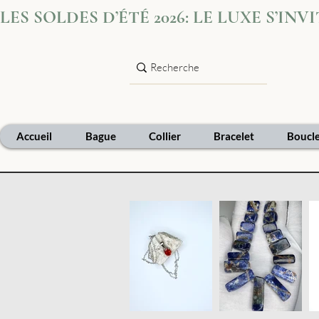
LES SOLDES D’ÉTÉ 2026: LE LUXE S’IN
Accueil
Bague
Collier
Bracelet
Boucle