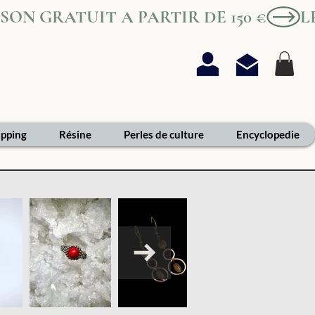
AISON GRATUIT A PARTIR DE 150 €
pping
Résine
Perles de culture
Encyclopedie