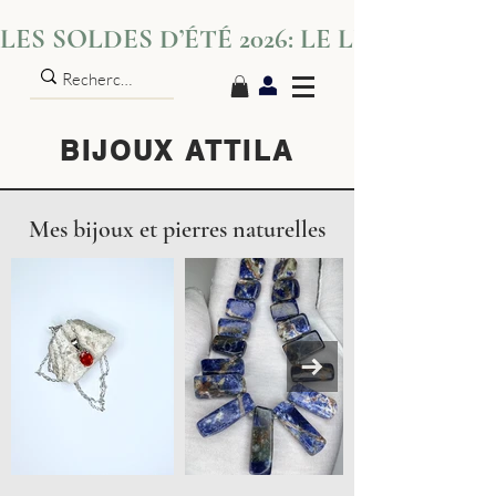
LES SOLDES D’ÉTÉ 2026: LE LUXE S’IN
BIJOUX ATTILA
Mes bijoux et pierres naturelles