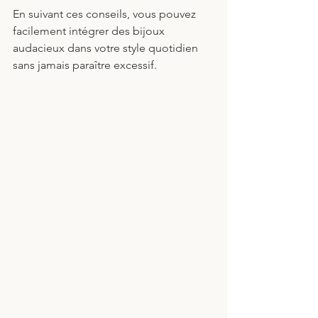
En suivant ces conseils, vous pouvez 
facilement intégrer des bijoux 
audacieux dans votre style quotidien 
sans jamais paraître excessif.