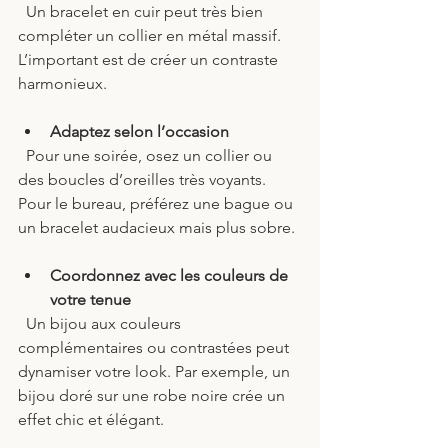
  Un bracelet en cuir peut très bien 
compléter un collier en métal massif. 
L’important est de créer un contraste 
harmonieux.
Adaptez selon l’occasion
  Pour une soirée, osez un collier ou 
des boucles d’oreilles très voyants. 
Pour le bureau, préférez une bague ou 
un bracelet audacieux mais plus sobre.
Coordonnez avec les couleurs de 
votre tenue
  Un bijou aux couleurs 
complémentaires ou contrastées peut 
dynamiser votre look. Par exemple, un 
bijou doré sur une robe noire crée un 
effet chic et élégant.