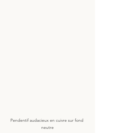
Pendentif audacieux en cuivre sur fond 
neutre