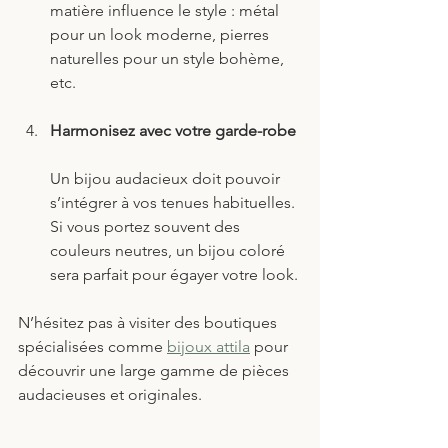
matière influence le style : métal 
pour un look moderne, pierres 
naturelles pour un style bohème, 
etc.
Harmonisez avec votre garde-robe
Un bijou audacieux doit pouvoir 
s’intégrer à vos tenues habituelles. 
Si vous portez souvent des 
couleurs neutres, un bijou coloré 
sera parfait pour égayer votre look.
N’hésitez pas à visiter des boutiques 
spécialisées comme 
bijoux attila
 pour 
découvrir une large gamme de pièces 
audacieuses et originales.