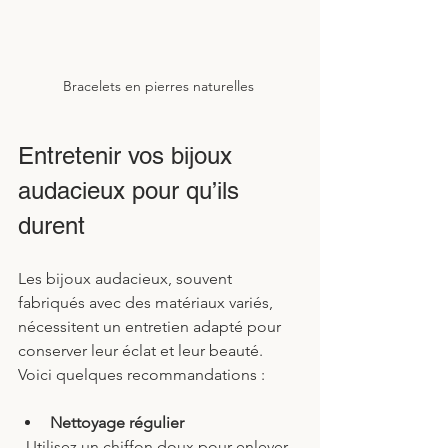
Bracelets en pierres naturelles 
Entretenir vos bijoux 
audacieux pour qu’ils 
durent
Les bijoux audacieux, souvent 
fabriqués avec des matériaux variés, 
nécessitent un entretien adapté pour 
conserver leur éclat et leur beauté. 
Voici quelques recommandations :
Nettoyage régulier
  Utilisez un chiffon doux pour enlever 