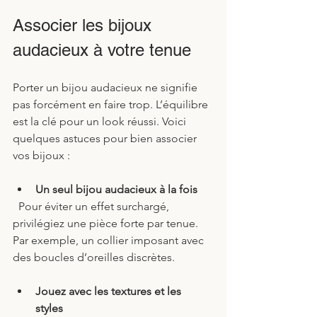
Associer les bijoux 
audacieux à votre tenue
Porter un bijou audacieux ne signifie 
pas forcément en faire trop. L’équilibre 
est la clé pour un look réussi. Voici 
quelques astuces pour bien associer 
vos bijoux :
Un seul bijou audacieux à la fois
  Pour éviter un effet surchargé, 
privilégiez une pièce forte par tenue. 
Par exemple, un collier imposant avec 
des boucles d’oreilles discrètes.
Jouez avec les textures et les 
styles