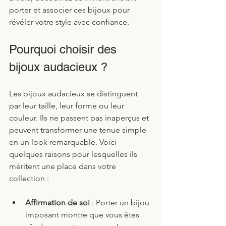
porter et associer ces bijoux pour 
révéler votre style avec confiance.
Pourquoi choisir des 
bijoux audacieux ?
Les bijoux audacieux se distinguent 
par leur taille, leur forme ou leur 
couleur. Ils ne passent pas inaperçus et 
peuvent transformer une tenue simple 
en un look remarquable. Voici 
quelques raisons pour lesquelles ils 
méritent une place dans votre 
collection :
Affirmation de soi
 : Porter un bijou 
imposant montre que vous êtes 