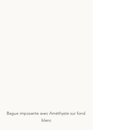
Bague imposante avec Améthyste sur fond 
blanc