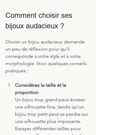
Comment choisir ses 
bijoux audacieux ?
Choisir un bijou audacieux demande 
un peu de réflexion pour qu’il 
corresponde à votre style et à votre 
morphologie. Voici quelques conseils 
pratiques :
Considérez la taille et la 
proportion
Un bijou trop grand peut écraser 
une silhouette fine, tandis qu’un 
bijou trop petit peut se perdre sur 
une silhouette plus imposante. 
Essayez différentes tailles pour 