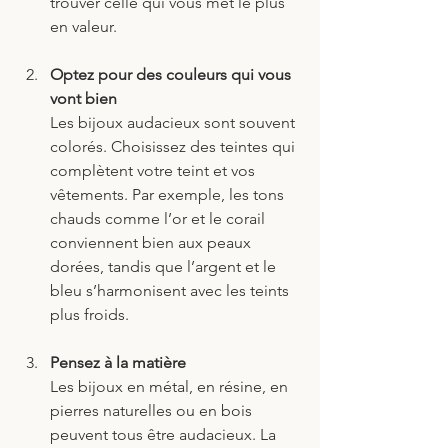
trouver celle qui vous met le plus 
en valeur.
Optez pour des couleurs qui vous 
vont bien
Les bijoux audacieux sont souvent 
colorés. Choisissez des teintes qui 
complètent votre teint et vos 
vêtements. Par exemple, les tons 
chauds comme l’or et le corail 
conviennent bien aux peaux 
dorées, tandis que l’argent et le 
bleu s’harmonisent avec les teints 
plus froids.
Pensez à la matière
Les bijoux en métal, en résine, en 
pierres naturelles ou en bois 
peuvent tous être audacieux. La 