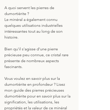
A quoi servent les pierres de 
dumortiérite ?
Le minéral a également connu 
quelques utilisations industrielles 
intéressantes tout au long de son 
histoire.
Bien qu'il s'agisse d'une pierre 
précieuse peu connue, ce cristal rare 
présente de nombreux aspects 
fascinants. 
Vous voulez en savoir plus sur la 
dumortiérite en profondeur ? Lisez 
mon guide des pierres précieuses 
dumortiérite pour en savoir plus sur la 
signification, les utilisations, les 
propriétés et la valeur de ce minéral 