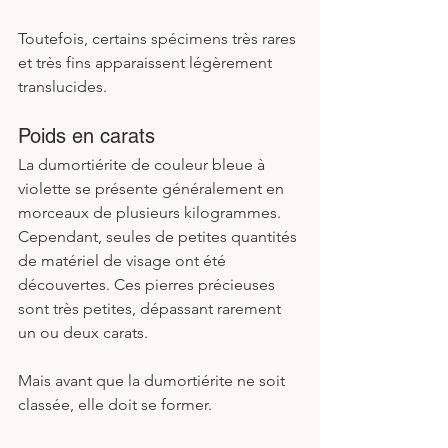
Toutefois, certains spécimens très rares 
et très fins apparaissent légèrement 
translucides. 
Poids en carats
La dumortiérite de couleur bleue à 
violette se présente généralement en 
morceaux de plusieurs kilogrammes. 
Cependant, seules de petites quantités 
de matériel de visage ont été 
découvertes. Ces pierres précieuses 
sont très petites, dépassant rarement 
un ou deux carats. 
Mais avant que la dumortiérite ne soit 
classée, elle doit se former.