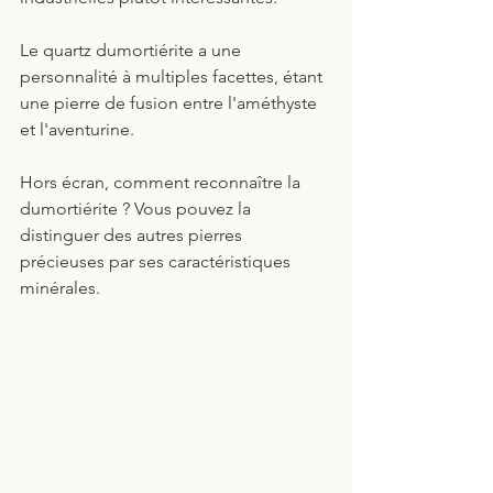
Le quartz dumortiérite a une 
personnalité à multiples facettes, étant 
une pierre de fusion entre l'améthyste 
et l'aventurine. 
Hors écran, comment reconnaître la 
dumortiérite ? Vous pouvez la 
distinguer des autres pierres 
précieuses par ses caractéristiques 
minérales.