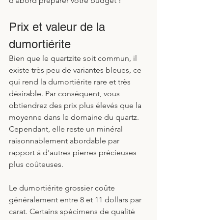
d'abord préparer votre budget !
Prix et valeur de la 
dumortiérite
Bien que le quartzite soit commun, il 
existe très peu de variantes bleues, ce 
qui rend la dumortiérite rare et très 
désirable. Par conséquent, vous 
obtiendrez des prix plus élevés que la 
moyenne dans le domaine du quartz. 
Cependant, elle reste un minéral 
raisonnablement abordable par 
rapport à d'autres pierres précieuses 
plus coûteuses. 
Le dumortiérite grossier coûte 
généralement entre 8 et 11 dollars par 
carat. Certains spécimens de qualité 