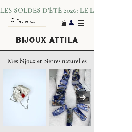
LES SOLDES D’ÉTÉ 2026: LE LUXE S’IN
BIJOUX ATTILA
Mes bijoux et pierres naturelles