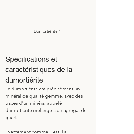
Dumortiérite 1 
Spécifications et 
caractéristiques de la 
dumortiérite
La dumortiérite est précisément un 
minéral de qualité gemme, avec des 
traces d'un minéral appelé 
dumortiérite mélangé à un agrégat de 
quartz. 
Exactement comme il est. La 