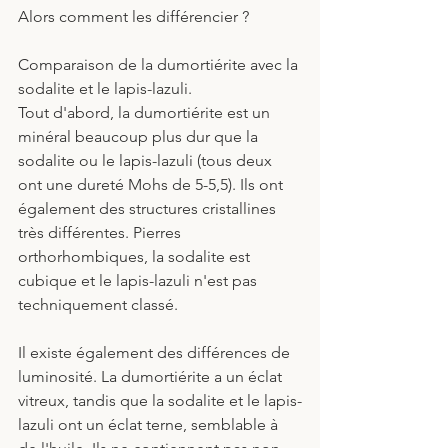
Alors comment les différencier ?
Comparaison de la dumortiérite avec la 
sodalite et le lapis-lazuli.
Tout d'abord, la dumortiérite est un 
minéral beaucoup plus dur que la 
sodalite ou le lapis-lazuli (tous deux 
ont une dureté Mohs de 5-5,5). Ils ont 
également des structures cristallines 
très différentes. Pierres 
orthorhombiques, la sodalite est 
cubique et le lapis-lazuli n'est pas 
techniquement classé.
Il existe également des différences de 
luminosité. La dumortiérite a un éclat 
vitreux, tandis que la sodalite et le lapis-
lazuli ont un éclat terne, semblable à 