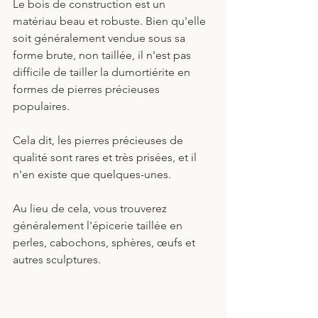
Le bois de construction est un 
matériau beau et robuste. Bien qu'elle 
soit généralement vendue sous sa 
forme brute, non taillée, il n'est pas 
difficile de tailler la dumortiérite en 
formes de pierres précieuses 
populaires.
Cela dit, les pierres précieuses de 
qualité sont rares et très prisées, et il 
n'en existe que quelques-unes. 
Au lieu de cela, vous trouverez 
généralement l'épicerie taillée en 
perles, cabochons, sphères, œufs et 
autres sculptures.