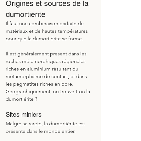
Origines et sources de la 
dumortiérite
Il faut une combinaison parfaite de 
matériaux et de hautes températures 
pour que la dumortiérite se forme. 
Il est généralement présent dans les 
roches métamorphiques régionales 
riches en aluminium résultant du 
métamorphisme de contact, et dans 
les pegmatites riches en bore.
Géographiquement, où trouve-t-on la 
dumortiérite ?
Sites miniers
Malgré sa rareté, la dumortiérite est 
présente dans le monde entier. 