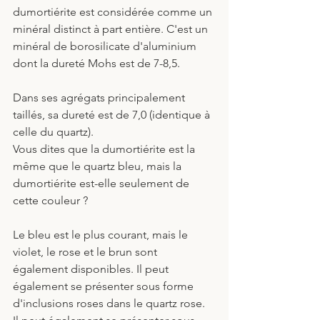
dumortiérite est considérée comme un 
minéral distinct à part entière. C'est un 
minéral de borosilicate d'aluminium 
dont la dureté Mohs est de 7-8,5. 
Dans ses agrégats principalement 
taillés, sa dureté est de 7,0 (identique à 
celle du quartz).
Vous dites que la dumortiérite est la 
même que le quartz bleu, mais la 
dumortiérite est-elle seulement de 
cette couleur ?
Le bleu est le plus courant, mais le 
violet, le rose et le brun sont 
également disponibles. Il peut 
également se présenter sous forme 
d'inclusions roses dans le quartz rose. 