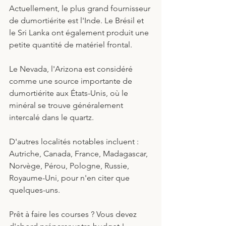
Actuellement, le plus grand fournisseur 
de dumortiérite est l'Inde. Le Brésil et 
le Sri Lanka ont également produit une 
petite quantité de matériel frontal.
Le Nevada, l'Arizona est considéré 
comme une source importante de 
dumortiérite aux États-Unis, où le 
minéral se trouve généralement 
intercalé dans le quartz.
D'autres localités notables incluent : 
Autriche, Canada, France, Madagascar, 
Norvège, Pérou, Pologne, Russie, 
Royaume-Uni, pour n'en citer que 
quelques-uns.
Prêt à faire les courses ? Vous devez 