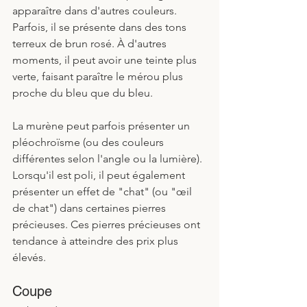
apparaître dans d'autres couleurs. 
Parfois, il se présente dans des tons 
terreux de brun rosé. À d'autres 
moments, il peut avoir une teinte plus 
verte, faisant paraître le mérou plus 
proche du bleu que du bleu.
La murène peut parfois présenter un 
pléochroïsme (ou des couleurs 
différentes selon l'angle ou la lumière). 
Lorsqu'il est poli, il peut également 
présenter un effet de "chat" (ou "œil 
de chat") dans certaines pierres 
précieuses. Ces pierres précieuses ont 
tendance à atteindre des prix plus 
élevés.
Coupe