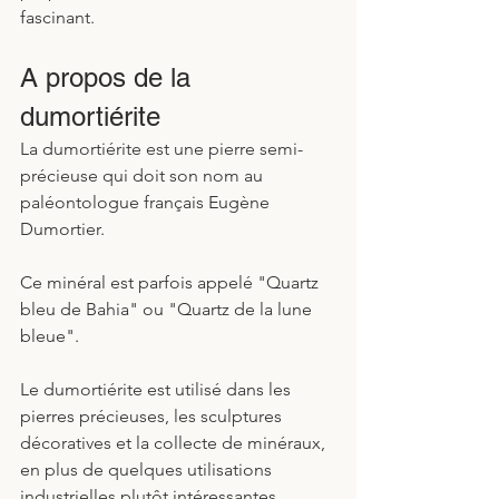
fascinant.
A propos de la 
dumortiérite
La dumortiérite est une pierre semi-
précieuse qui doit son nom au 
paléontologue français Eugène 
Dumortier. 
Ce minéral est parfois appelé "Quartz 
bleu de Bahia" ou "Quartz de la lune 
bleue".
Le dumortiérite est utilisé dans les 
pierres précieuses, les sculptures 
décoratives et la collecte de minéraux, 
en plus de quelques utilisations 
industrielles plutôt intéressantes. 