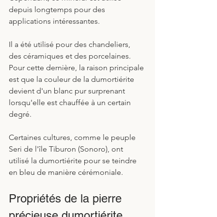
depuis longtemps pour des 
applications intéressantes. 
Il a été utilisé pour des chandeliers, 
des céramiques et des porcelaines. 
Pour cette dernière, la raison principale 
est que la couleur de la dumortiérite 
devient d'un blanc pur surprenant 
lorsqu'elle est chauffée à un certain 
degré.
Certaines cultures, comme le peuple 
Seri de l'île Tiburon (Sonoro), ont 
utilisé la dumortiérite pour se teindre 
en bleu de manière cérémoniale. 
Propriétés de la pierre 
précieuse dumortiérite