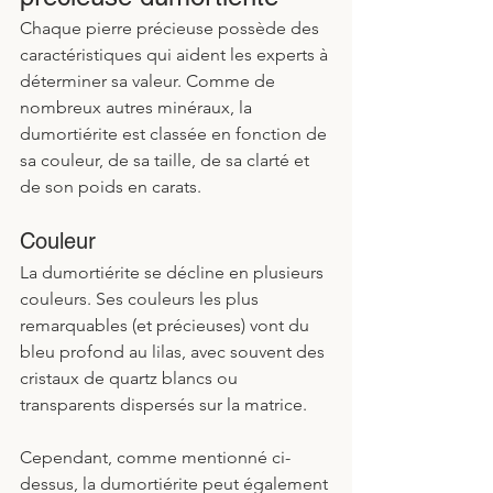
Chaque pierre précieuse possède des 
caractéristiques qui aident les experts à 
déterminer sa valeur. Comme de 
nombreux autres minéraux, la 
dumortiérite est classée en fonction de 
sa couleur, de sa taille, de sa clarté et 
de son poids en carats.
Couleur
La dumortiérite se décline en plusieurs 
couleurs. Ses couleurs les plus 
remarquables (et précieuses) vont du 
bleu profond au lilas, avec souvent des 
cristaux de quartz blancs ou 
transparents dispersés sur la matrice. 
Cependant, comme mentionné ci-
dessus, la dumortiérite peut également 