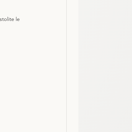
tolite le 