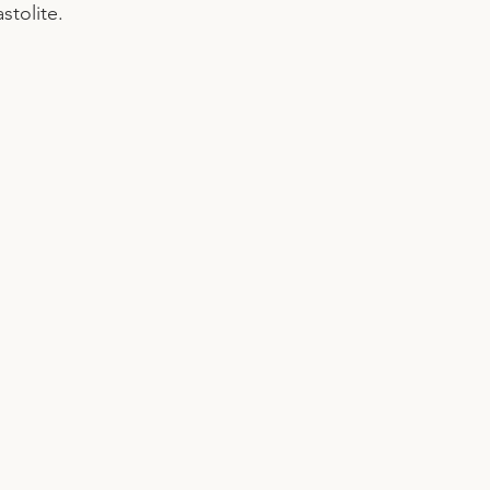
stolite.