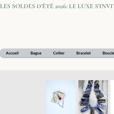
LES SOLDES D’ÉTÉ 2026: LE LUXE S’IN
Accueil
Bague
Collier
Bracelet
Boucle