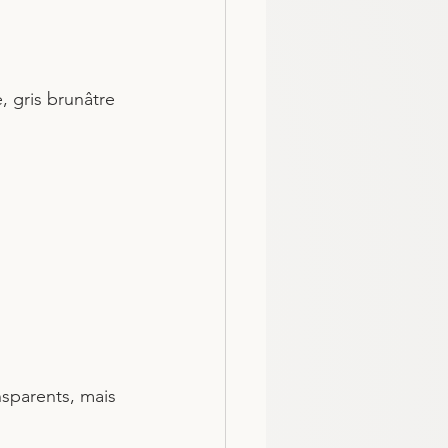
, gris brunâtre 
sparents, mais 