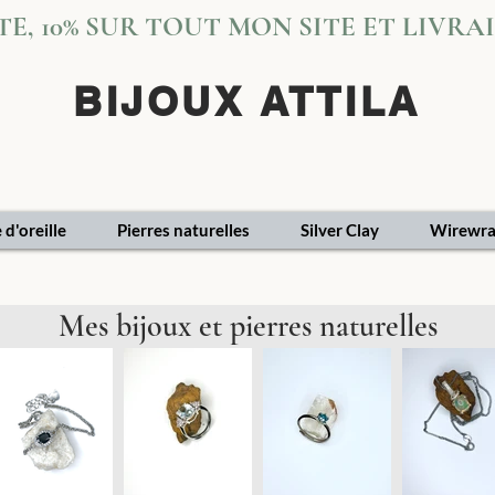
VITE, 10% SUR TOUT MON SITE ET LIVR
BIJOUX ATTILA
 d'oreille
Pierres naturelles
Silver Clay
Wirewra
Mes bijoux et pierres naturelles