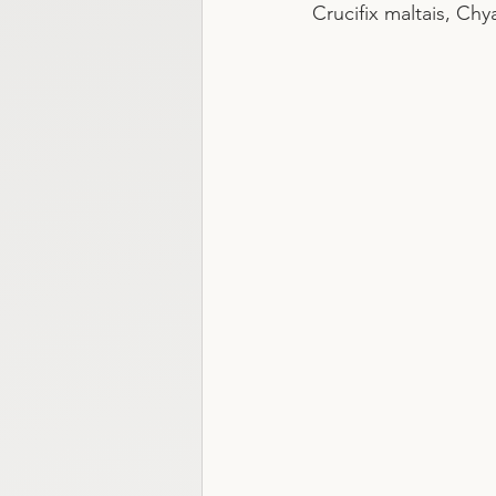
Crucifix maltais, Chya