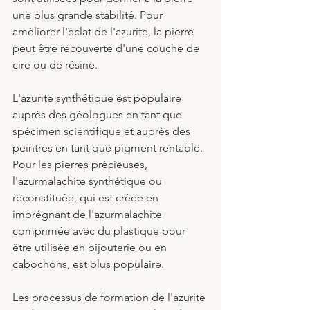
une plus grande stabilité. Pour 
améliorer l'éclat de l'azurite, la pierre 
peut être recouverte d'une couche de 
cire ou de résine.
L'azurite synthétique est populaire 
auprès des géologues en tant que 
spécimen scientifique et auprès des 
peintres en tant que pigment rentable. 
Pour les pierres précieuses, 
l'azurmalachite synthétique ou 
reconstituée, qui est créée en 
imprégnant de l'azurmalachite 
comprimée avec du plastique pour 
être utilisée en bijouterie ou en 
cabochons, est plus populaire.
Les processus de formation de l'azurite 