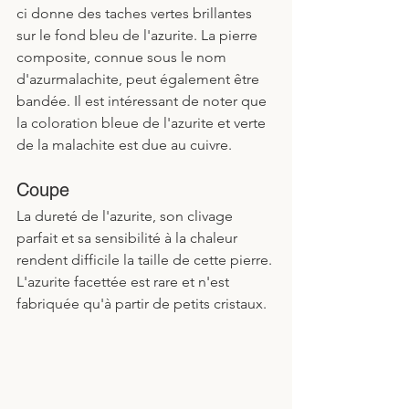
ci donne des taches vertes brillantes 
sur le fond bleu de l'azurite. La pierre 
composite, connue sous le nom 
d'azurmalachite, peut également être 
bandée. Il est intéressant de noter que 
la coloration bleue de l'azurite et verte 
de la malachite est due au cuivre.
Coupe
La dureté de l'azurite, son clivage 
parfait et sa sensibilité à la chaleur 
rendent difficile la taille de cette pierre. 
L'azurite facettée est rare et n'est 
fabriquée qu'à partir de petits cristaux. 