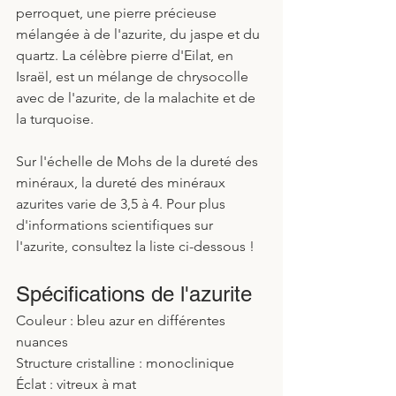
perroquet, une pierre précieuse 
mélangée à de l'azurite, du jaspe et du 
quartz. La célèbre pierre d'Eilat, en 
Israël, est un mélange de chrysocolle 
avec de l'azurite, de la malachite et de 
la turquoise.
Sur l'échelle de Mohs de la dureté des 
minéraux, la dureté des minéraux 
azurites varie de 3,5 à 4. Pour plus 
d'informations scientifiques sur 
l'azurite, consultez la liste ci-dessous !
Spécifications de l'azurite
Couleur : bleu azur en différentes 
nuances
Structure cristalline : monoclinique
Éclat : vitreux à mat