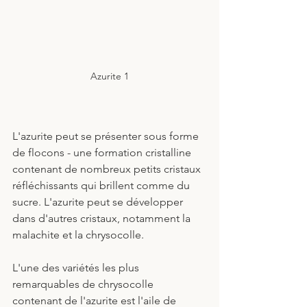
Azurite 1
L'azurite peut se présenter sous forme 
de flocons - une formation cristalline 
contenant de nombreux petits cristaux 
réfléchissants qui brillent comme du 
sucre. L'azurite peut se développer 
dans d'autres cristaux, notamment la 
malachite et la chrysocolle.
L'une des variétés les plus 
remarquables de chrysocolle 
contenant de l'azurite est l'aile de 