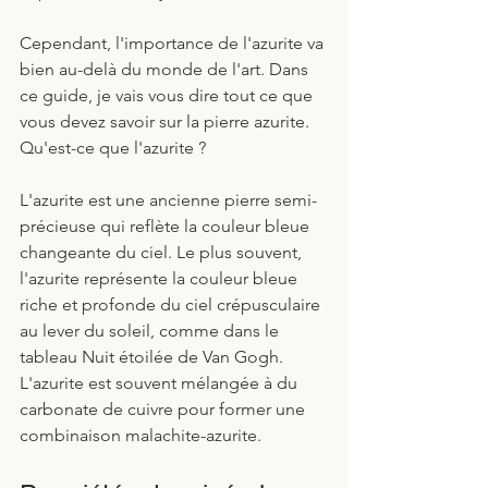
Cependant, l'importance de l'azurite va 
bien au-delà du monde de l'art. Dans 
ce guide, je vais vous dire tout ce que 
vous devez savoir sur la pierre azurite. 
Qu'est-ce que l'azurite ?
L'azurite est une ancienne pierre semi-
précieuse qui reflète la couleur bleue 
changeante du ciel. Le plus souvent, 
l'azurite représente la couleur bleue 
riche et profonde du ciel crépusculaire 
au lever du soleil, comme dans le 
tableau Nuit étoilée de Van Gogh. 
L'azurite est souvent mélangée à du 
carbonate de cuivre pour former une 
combinaison malachite-azurite.