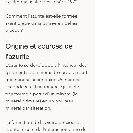
azurite-malachite des années 1970.
Comment l'azurite est-elle formée 
avant d'être transformée en belles 
pièces ?
Origine et sources de 
l'azurite
L'azurite se développe à l'intérieur des 
gisements de minerai de cuivre en tant 
que minéral secondaire. Un minéral 
secondaire est un minéral qui a été 
transformé à partir d'un minéral (le 
minéral primaire) en un nouveau 
minéral par altération.
La formation de la pierre précieuse 
azurite résulte de l'interaction entre de 