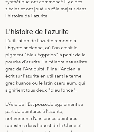
synthétique ont commencé il y a des 
siècles et ont joué un rôle majeur dans 
l'histoire de l'azurite. 
L'histoire de l'azurite
L'utilisation de l'azurite remonte à 
l'Égypte ancienne, où l'on créait le 
pigment "bleu égyptien" à partir de la 
poudre d'azurite. Le célèbre naturaliste 
grec de l'Antiquité, Pline l'Ancien, a 
écrit sur l'azurite en utilisant le terme 
grec kuanos ou le latin caeruleum, qui 
signifient tous deux "bleu foncé".
L'Asie de l'Est possède également sa 
part de peintures à l'azurite, 
notamment d'anciennes peintures 
rupestres dans l'ouest de la Chine et 