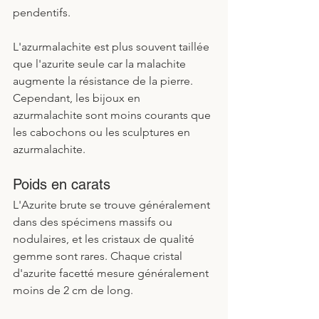
pendentifs.
L'azurmalachite est plus souvent taillée 
que l'azurite seule car la malachite 
augmente la résistance de la pierre. 
Cependant, les bijoux en 
azurmalachite sont moins courants que 
les cabochons ou les sculptures en 
azurmalachite. 
Poids en carats
L'Azurite brute se trouve généralement 
dans des spécimens massifs ou 
nodulaires, et les cristaux de qualité 
gemme sont rares. Chaque cristal 
d'azurite facetté mesure généralement 
moins de 2 cm de long. 