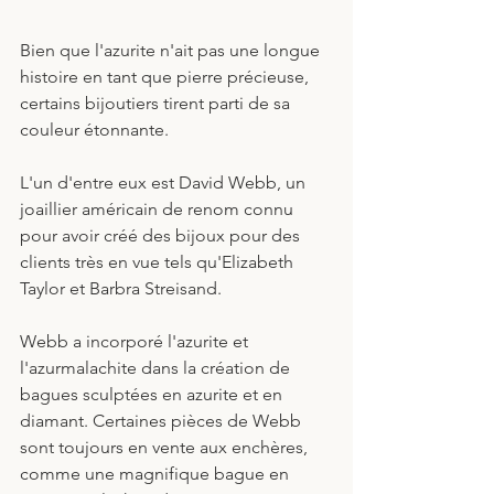
Bien que l'azurite n'ait pas une longue 
histoire en tant que pierre précieuse, 
certains bijoutiers tirent parti de sa 
couleur étonnante. 
L'un d'entre eux est David Webb, un 
joaillier américain de renom connu 
pour avoir créé des bijoux pour des 
clients très en vue tels qu'Elizabeth 
Taylor et Barbra Streisand. 
Webb a incorporé l'azurite et 
l'azurmalachite dans la création de 
bagues sculptées en azurite et en 
diamant. Certaines pièces de Webb 
sont toujours en vente aux enchères, 
comme une magnifique bague en 