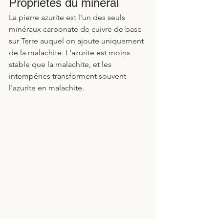
Propriétés du minéral
La pierre azurite est l'un des seuls 
minéraux carbonate de cuivre de base 
sur Terre auquel on ajoute uniquement 
de la malachite. L'azurite est moins 
stable que la malachite, et les 
intempéries transforment souvent 
l'azurite en malachite.