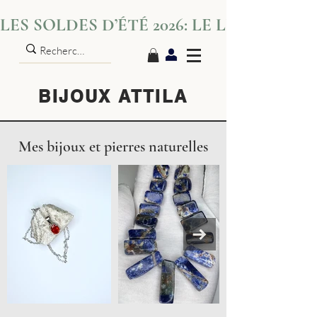
LES SOLDES D’ÉTÉ 2026: LE LUXE S’IN
BIJOUX ATTILA
Mes bijoux et pierres naturelles