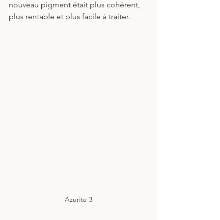
nouveau pigment était plus cohérent, 
plus rentable et plus facile à traiter.
Azurite 3