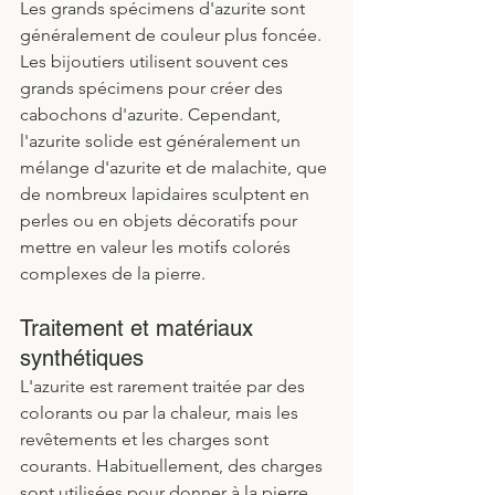
Les grands spécimens d'azurite sont 
généralement de couleur plus foncée. 
Les bijoutiers utilisent souvent ces 
grands spécimens pour créer des 
cabochons d'azurite. Cependant, 
l'azurite solide est généralement un 
mélange d'azurite et de malachite, que 
de nombreux lapidaires sculptent en 
perles ou en objets décoratifs pour 
mettre en valeur les motifs colorés 
complexes de la pierre.
Traitement et matériaux 
synthétiques
L'azurite est rarement traitée par des 
colorants ou par la chaleur, mais les 
revêtements et les charges sont 
courants. Habituellement, des charges 
sont utilisées pour donner à la pierre 