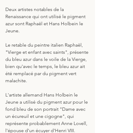
Deux artistes notables de la 
Renaissance qui ont utilisé le pigment 
azur sont Raphaël et Hans Holbein le 
Jeune. 
Le retable du peintre italien Raphaël, 
"Vierge et enfant avec saints", présente 
du bleu azur dans le voile de la Vierge, 
bien qu'avec le temps, le bleu azur ait 
été remplacé par du pigment vert 
malachite.
L'artiste allemand Hans Holbein le 
Jeune a utilisé du pigment azur pour le 
fond bleu de son portrait "Dame avec 
un écureuil et une cigogne", qui 
représente probablement Anne Lovell, 
l'épouse d'un écuyer d'Henri VIII.