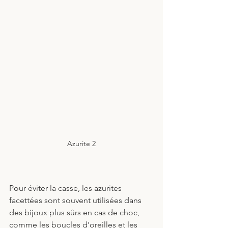
Azurite 2
Pour éviter la casse, les azurites 
facettées sont souvent utilisées dans 
des bijoux plus sûrs en cas de choc, 
comme les boucles d'oreilles et les 